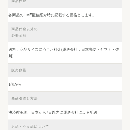
商品代金
各商品のLIVE配信紹介時に記載する価格とします。
商品代金以外の
必要金額
送料：商品サイズに応じた料金(運送会社：日本郵便・ヤマト・佐
川)
販売数量
1個から
商品引渡し方法
決済確認後、日本から7日以内に運送会社による配送
返品・不良品について